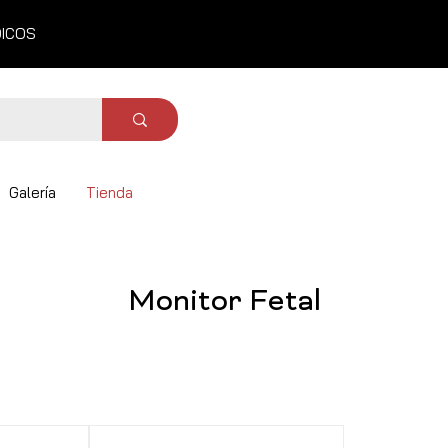
DICOS
Galería
Tienda
Monitor Fetal