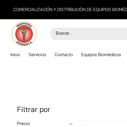
COMERCIALIZACIÓN Y DISTRIBUCIÓN DE EQUIPOS BIOMÉ
Inicio
Servicios
Contacto
Equipos Biomédicos
Filtrar por
Precio