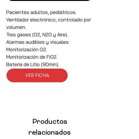
Pacientes adultos, pediátricos.
Ventilador electrónico, controlado por
volumen.
Tres gases (O2, N2O y Aire).
Alarmas audibles y visuales.
Monitorización O2.
Monitorización de FiO2.
Batería de Litio (90min).
Productos
relacionados