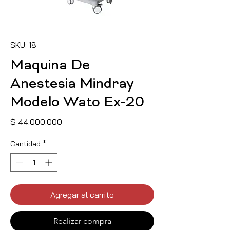
SKU: 18
Maquina De
Anestesia Mindray
Modelo Wato Ex-20
Precio
$ 44.000.000
Cantidad
*
Agregar al carrito
Realizar compra