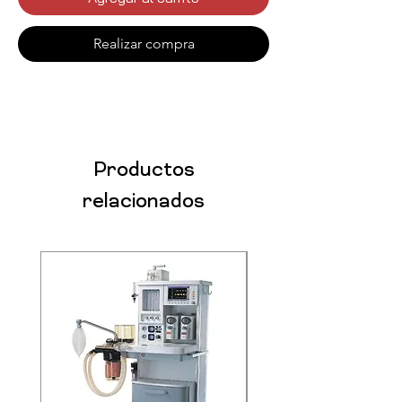
Realizar compra
Productos
relacionados