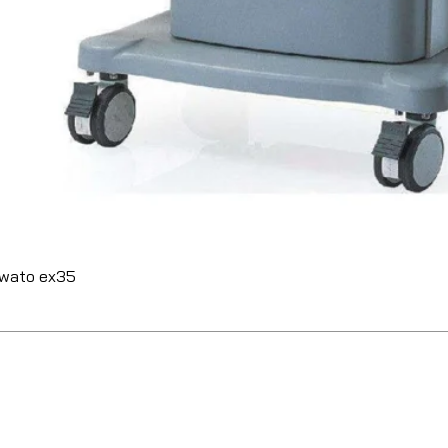
 wato ex35