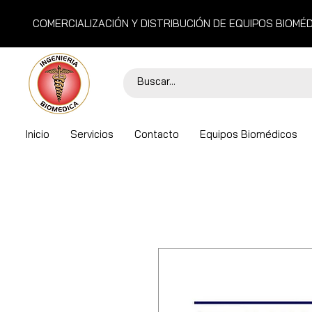
COMERCIALIZACIÓN Y DISTRIBUCIÓN DE EQUIPOS BIOMÉ
Inicio
Servicios
Contacto
Equipos Biomédicos