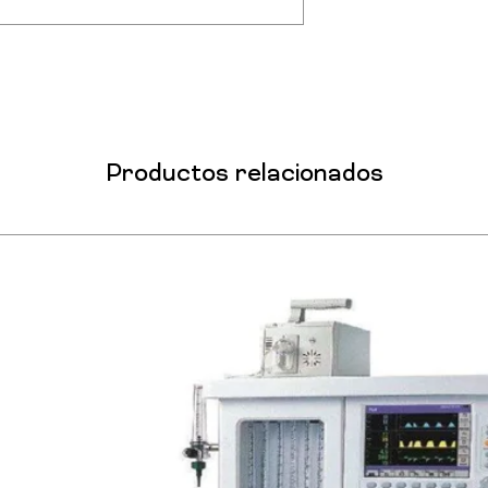
Productos relacionados